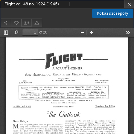
Flight vol. 48 no. 1924 (1945)
Pokaż szczegóły