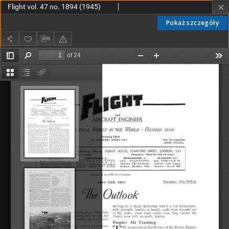
Flight vol. 47 no. 1894 (1945)
Pokaż szczegóły