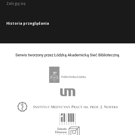
Zaloguj się
Historia przeglądania
Serwis tworzony przez Łódzką Akademicką Sieć Biblioteczną.