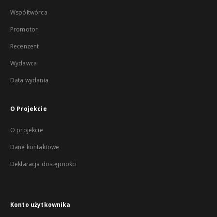
Współtwórca
Promotor
Recenzent
Wydawca
Data wydania
O Projekcie
O projekcie
Dane kontaktowe
Deklaracja dostępności
Konto użytkownika