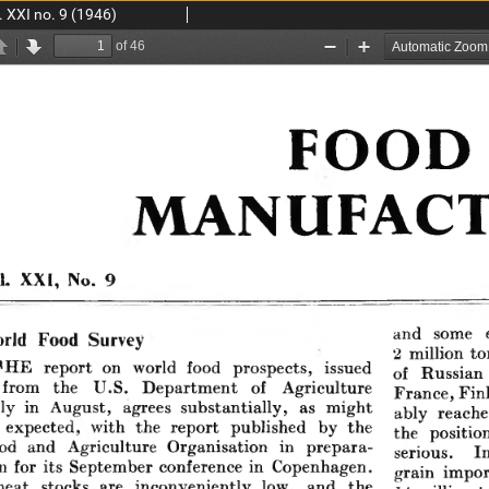
 XXI no. 9 (1946)