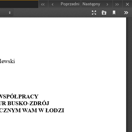
Poprzedni
Następny