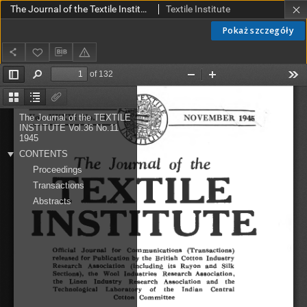
The Journal of the Textile Institute vol. 36 no. 11 1945
Textile Institute
Pokaż szczegóły