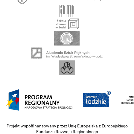
Projekt współfinansowany przez Unię Europejską z Europejskiego
Funduszu Rozwoju Regionalnego