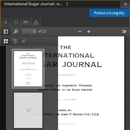
International Sugar Journal : index (1944)
Pokaż szczegóły