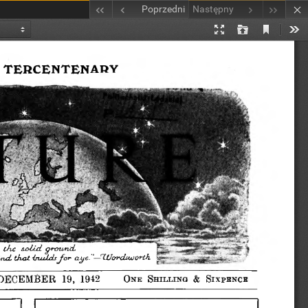
Poprzedni
Następny