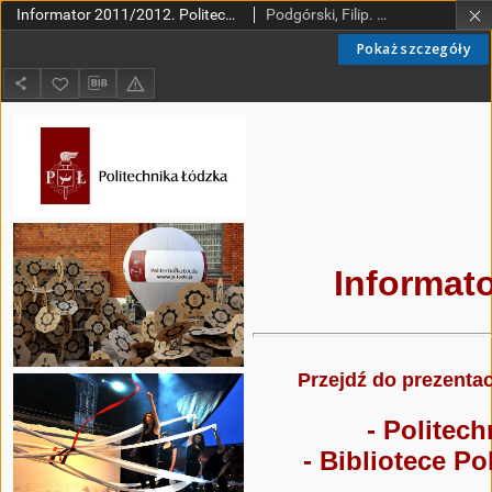
Informator 2011/2012. Politechnika Łódzka.
Podgórski, Filip. Oprac.
Pokaż szczegóły