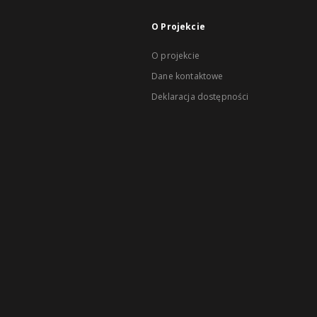
O Projekcie
O projekcie
Dane kontaktowe
Deklaracja dostępności