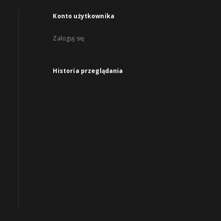
Konto użytkownika
Zaloguj się
Historia przeglądania