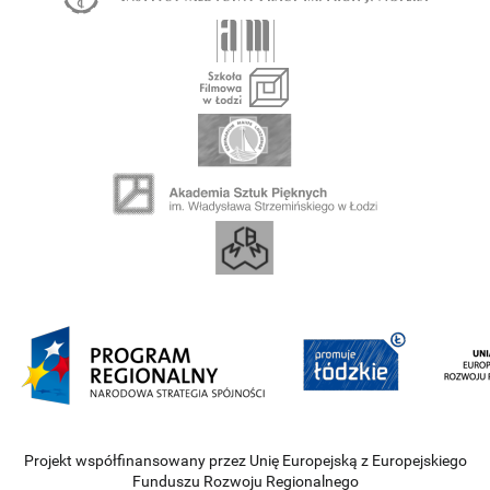
Projekt współfinansowany przez Unię Europejską z Europejskiego
Funduszu Rozwoju Regionalnego