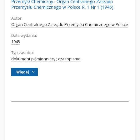
Przemysł Chemiczny : Organ Centralnego Zarządu
Przemysłu Chemicznego w Polsce R. 1 Nr 1 (1945)
Autor:
Organ Centralnego Zarządu Przemysłu Chemicznego w Polsce
Data wydania:
1945
Typ zasobu:
dokument piśmienniczy
;
czasopismo
Więcej