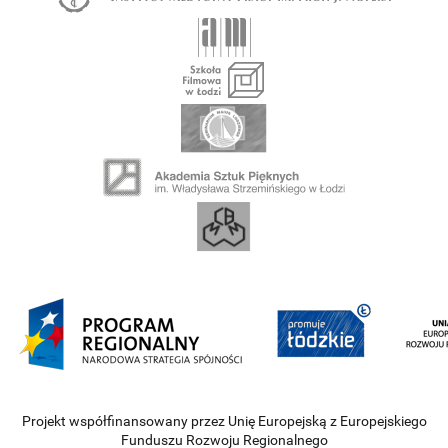
Projekt współfinansowany przez Unię Europejską z Europejskiego
Funduszu Rozwoju Regionalnego