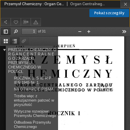
Przemysł Chemiczny : Organ Centralnego Zarządu Przemysłu Chemicznego w Polsce R. 1 Nr 1 (1945)
Organ Centralnego Zarządu Przemysłu Chemicznego w Polsce
Pokaż szczegóły