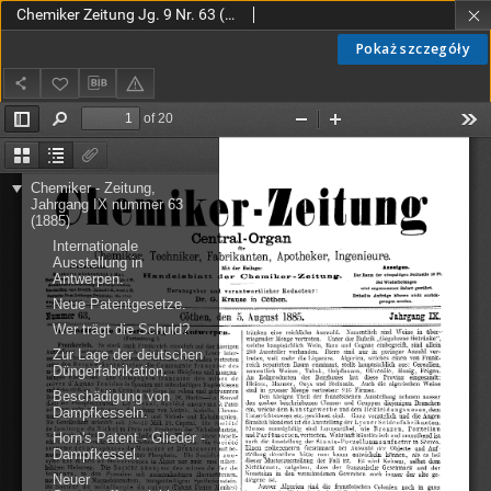
Chemiker Zeitung Jg. 9 Nr. 63 (1885)
Pokaż szczegóły