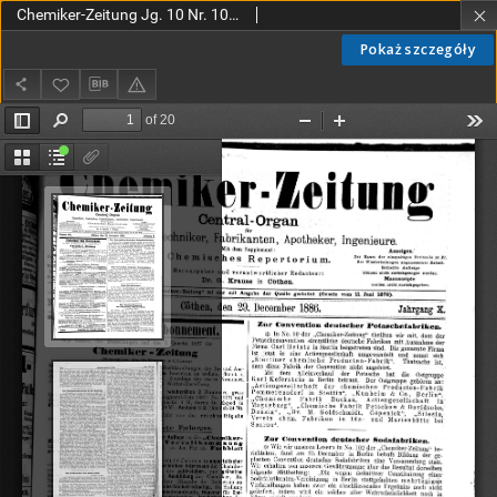
Chemiker-Zeitung Jg. 10 Nr. 104 (1886)
Pokaż szczegóły