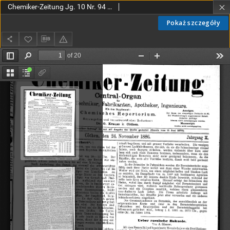
Chemiker-Zeitung Jg. 10 Nr. 94 (1886)
Pokaż szczegóły