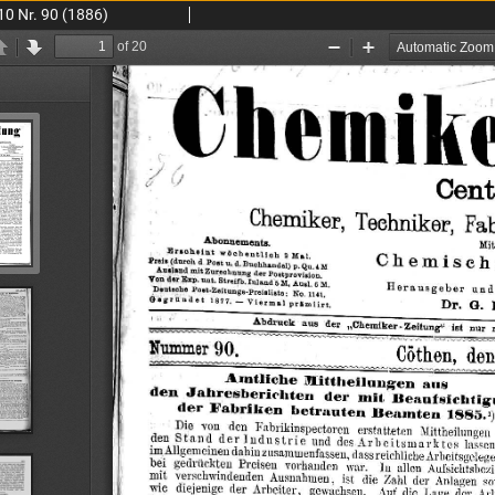
10 Nr. 90 (1886)