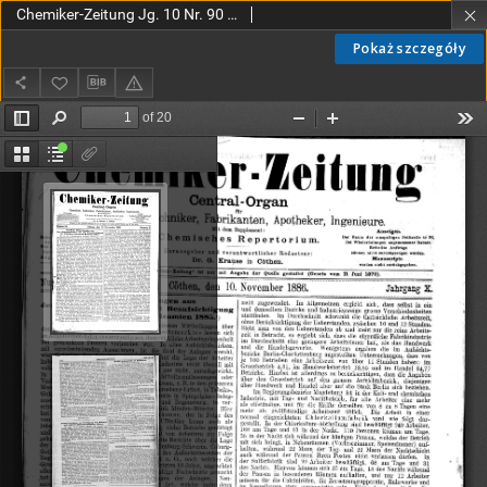
Chemiker-Zeitung Jg. 10 Nr. 90 (1886)
Pokaż szczegóły