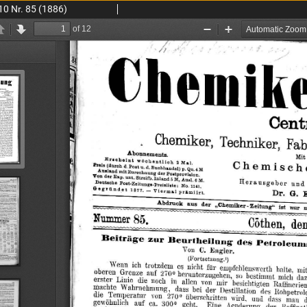
10 Nr. 85 (1886)