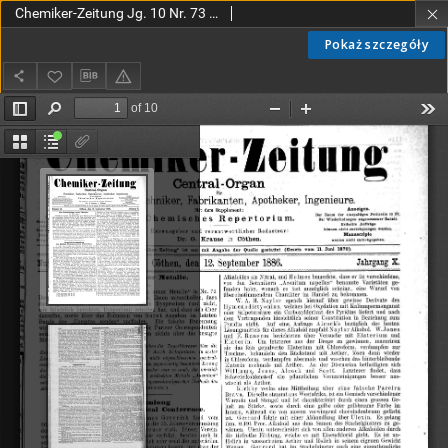
Chemiker-Zeitung Jg. 10 Nr. 73 (1886)
Pokaż szczegóły