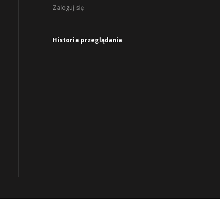
Zaloguj się
Historia przeglądania