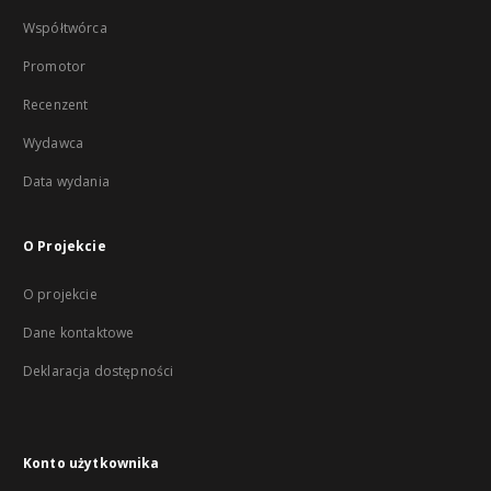
Współtwórca
Promotor
Recenzent
Wydawca
Data wydania
O Projekcie
O projekcie
Dane kontaktowe
Deklaracja dostępności
Konto użytkownika