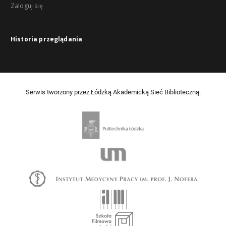
Zaloguj się
Historia przeglądania
Serwis tworzony przez Łódzką Akademicką Sieć Biblioteczną.