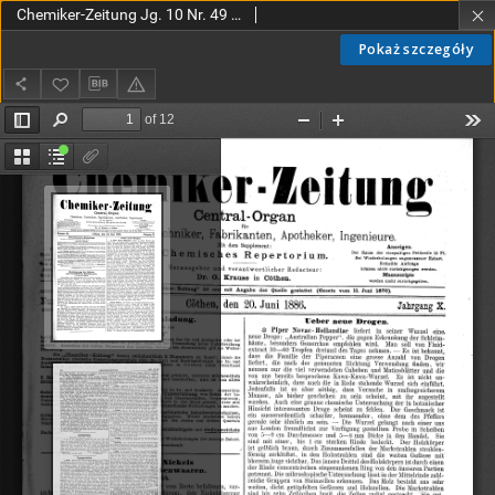
Chemiker-Zeitung Jg. 10 Nr. 49 (1886)
Pokaż szczegóły