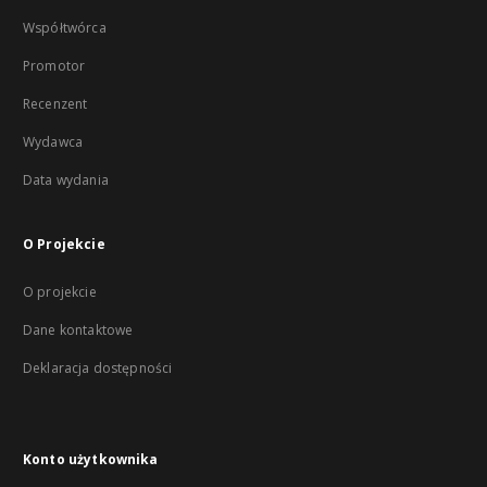
Współtwórca
Promotor
Recenzent
Wydawca
Data wydania
O Projekcie
O projekcie
Dane kontaktowe
Deklaracja dostępności
Konto użytkownika