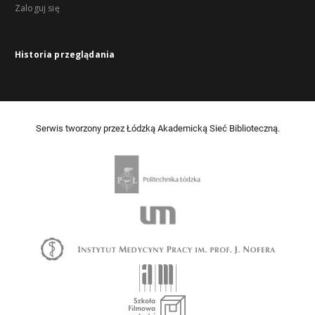
Zaloguj się
Historia przeglądania
Serwis tworzony przez Łódzką Akademicką Sieć Biblioteczną.