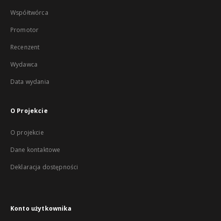
Współtwórca
Promotor
Recenzent
Wydawca
Data wydania
O Projekcie
O projekcie
Dane kontaktowe
Deklaracja dostępności
Konto użytkownika