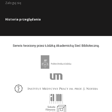
Zaloguj się
Historia przeglądania
Serwis tworzony przez Łódzką Akademicką Sieć Biblioteczną.