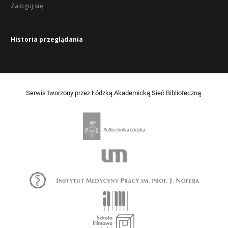
Zaloguj się
Historia przeglądania
Serwis tworzony przez Łódzką Akademicką Sieć Biblioteczną.