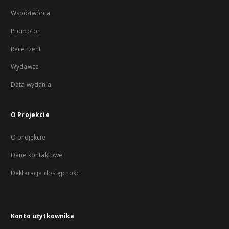
Współtwórca
Promotor
Recenzent
Wydawca
Data wydania
O Projekcie
O projekcie
Dane kontaktowe
Deklaracja dostępności
Konto użytkownika