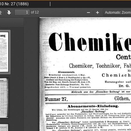
10 Nr. 27 (1886)