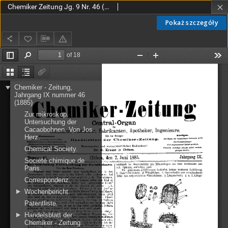
Chemiker Zeitung Jg. 9 Nr. 46 (1885)
Pokaż szczegóły