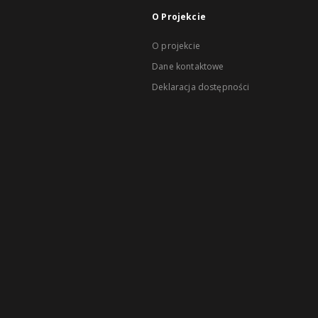
O Projekcie
O projekcie
Dane kontaktowe
Deklaracja dostępności