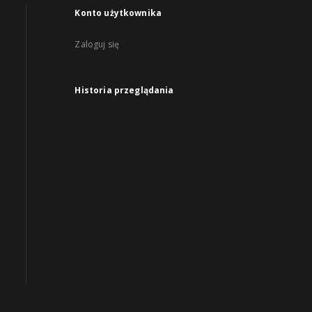
Konto użytkownika
Zaloguj się
Historia przeglądania