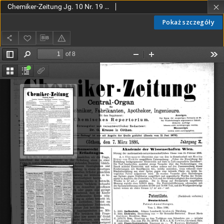
Chemiker-Zeitung Jg. 10 Nr. 19 (1886)
Pokaż szczegóły