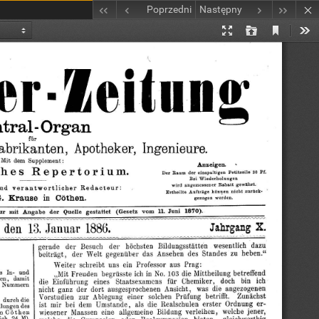
Poprzedni
Następny