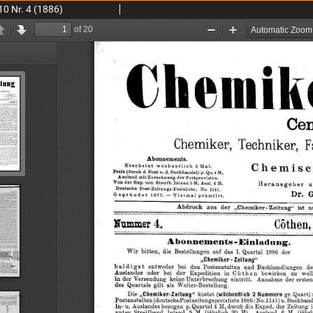
10 Nr. 4 (1886)