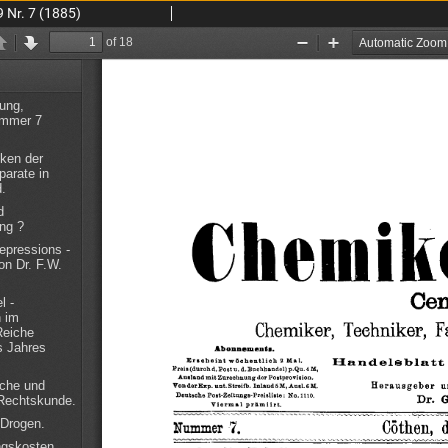
 Nr. 7 (1885)