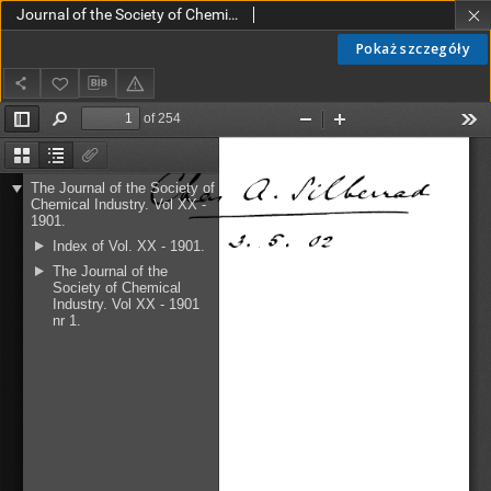
Journal of the Society of Chemical Industry vol. 20 no. 1 (1901)
Pokaż szczegóły