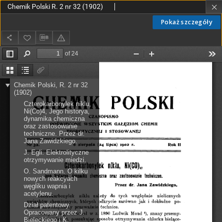
Chemik Polski R. 2 nr 32 (1902)
Pokaż szczegóły