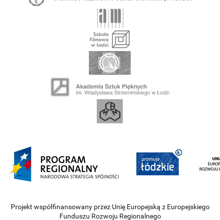
Projekt współfinansowany przez Unię Europejską z Europejskiego
Funduszu Rozwoju Regionalnego