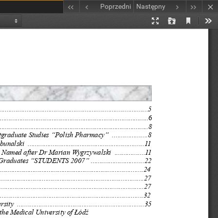
Poprzedni
Następny