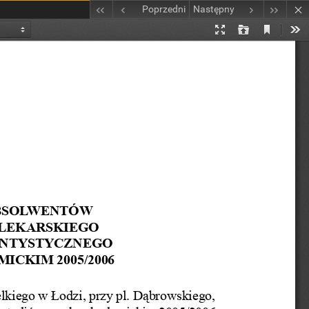
Poprzedni
Następny