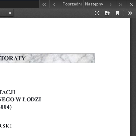
Poprzedni
Następny