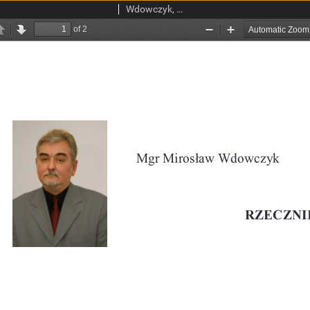
Wdowczyk, Mirosław