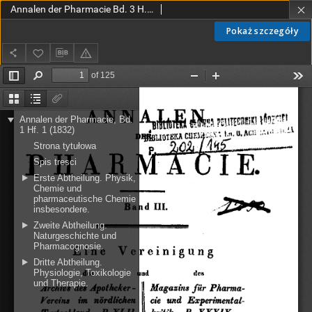
Annalen der Pharmacie Bd. 3 H. 1 (1832)
Pokaż szczegóły