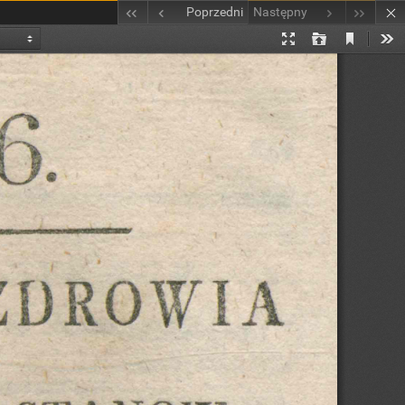
Poprzedni
Następny