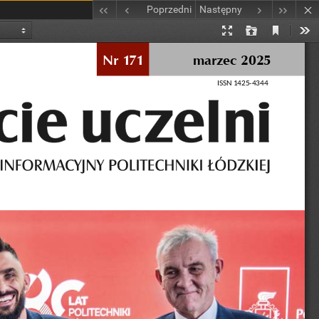
Poprzedni
Następny