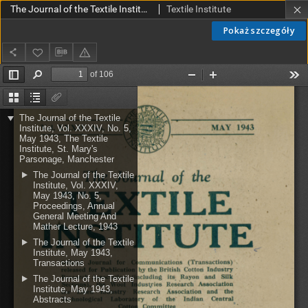
The Journal of the Textile Institute Vol. XXXIV No.5 (1943)
Textile Institute
Pokaż szczegóły