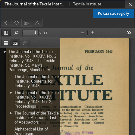
The Journal of the Textile Institute Vol. XXXIV No.2 (1943)
Textile Institute
Pokaż szczegóły