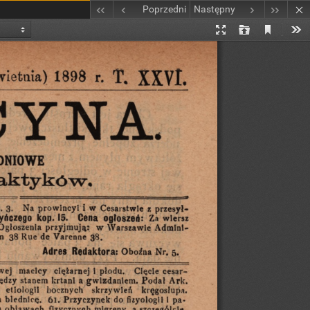
Poprzedni
Następny