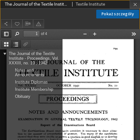
The Journal of the Textile Institute - Proceedings Vol. XXXIII no. 10 (1942)
Textile Institute
Pokaż szczegóły