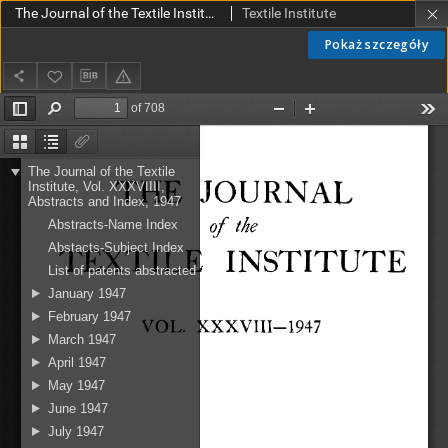
The Journal of the Textile Institute. Abstracts and Index vol. 38 (1947)
Textile Institute
Pokaż szczegóły