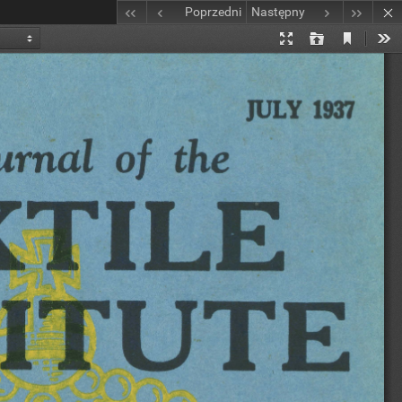
Poprzedni
Następny