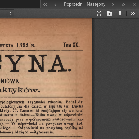
Poprzedni
Następny